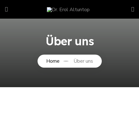
Über uns
Home
Über uns