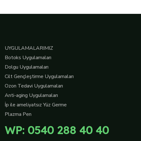
UYGULAMALARIMIZ
Botoks Uygulamaları
Dolgu Uygulamaları
Cilt Gençleştirme Uygulamaları
Ozon Tedavi Uygulamaları
Anti-aging Uygulamaları
İp ile ameliyatsız Yüz Germe
Plazma Pen
WP: 0540 288 40 40