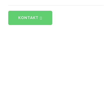
KONTAKT