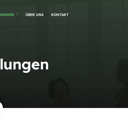
DUNGEN
ÜBER UNS
KONTAKT
lungen