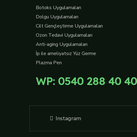
Botoks Uygulamaları
Dolgu Uygulamaları
Cilt Gençleştirme Uygulamaları
Ozon Tedavi Uygulamaları
Anti-aging Uygulamaları
İp ile ameliyatsız Yüz Germe
Plazma Pen
WP: 0540 288 40 40
Instagram