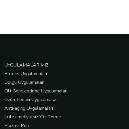
UYGULAMALARIMIZ
Botoks Uygulamaları
Dolgu Uygulamaları
Cilt Gençleştirme Uygulamaları
Ozon Tedavi Uygulamaları
Anti-aging Uygulamaları
İp ile ameliyatsız Yüz Germe
Plazma Pen