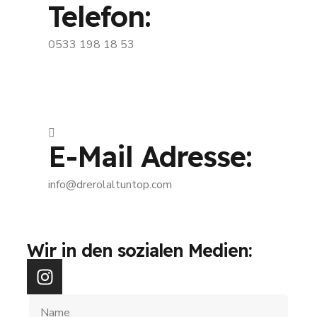
Telefon:
0533 198 18 53
E-Mail Adresse:
info@drerolaltuntop.com
Wir in den sozialen Medien: