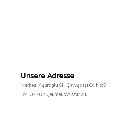
Unsere Adresse
Merkez, Aşuroğlu Sk. Çavuşbaşı Cd No:5
D:4, 34782 Çekmeköy/İstanbul