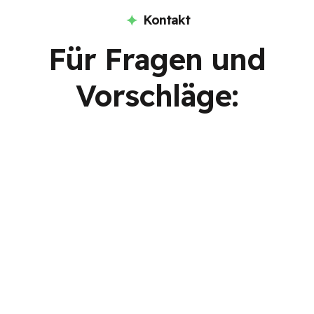
Kontakt
Für Fragen und
Vorschläge: