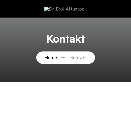
Kontakt
Home
Kontakt