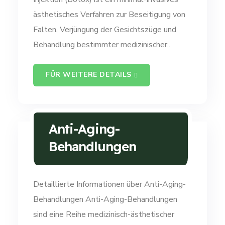
ästhetisches Verfahren zur Beseitigung von
Falten, Verjüngung der Gesichtszüge und
Behandlung bestimmter medizinischer..
FÜR WEITERE DETAILS
Anti-Aging-
Behandlungen
Detaillierte Informationen über Anti-Aging-
Behandlungen Anti-Aging-Behandlungen
sind eine Reihe medizinisch-ästhetischer