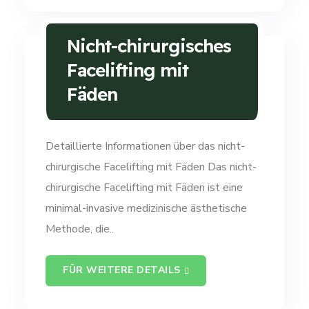
Nicht-chirurgisches
Facelifting mit
Fäden
Detaillierte Informationen über das nicht-
chirurgische Facelifting mit Fäden Das nicht-
chirurgische Facelifting mit Fäden ist eine
minimal-invasive medizinische ästhetische
Methode, die..
FÜR WEITERE DETAILS