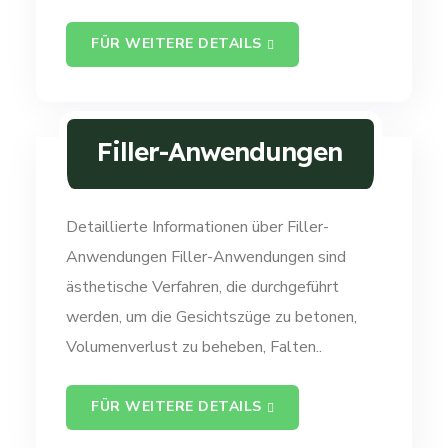
FÜR WEITERE DETAILS
Filler-Anwendungen
Detaillierte Informationen über Filler-
Anwendungen Filler-Anwendungen sind
ästhetische Verfahren, die durchgeführt
werden, um die Gesichtszüge zu betonen,
Volumenverlust zu beheben, Falten..
FÜR WEITERE DETAILS