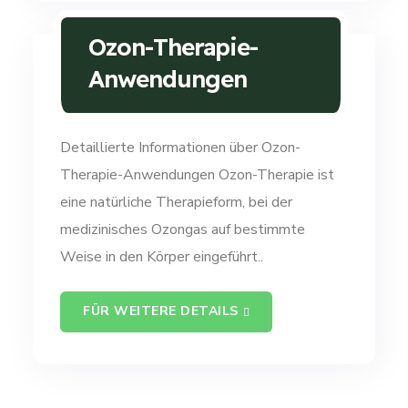
Ozon-Therapie-
Anwendungen
Detaillierte Informationen über Ozon-
Therapie-Anwendungen Ozon-Therapie ist
eine natürliche Therapieform, bei der
medizinisches Ozongas auf bestimmte
Weise in den Körper eingeführt..
FÜR WEITERE DETAILS