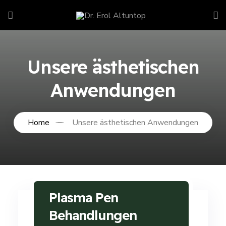
Unsere ästhetischen
Anwendungen
Home
Unsere ästhetischen Anwendungen
Plasma Pen
Behandlungen