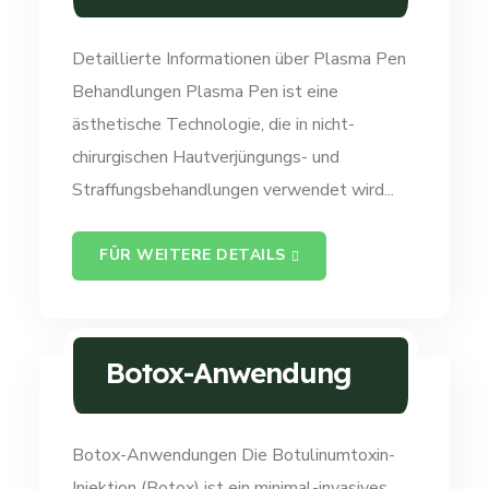
Detaillierte Informationen über Plasma Pen
Behandlungen Plasma Pen ist eine
ästhetische Technologie, die in nicht-
chirurgischen Hautverjüngungs- und
Straffungsbehandlungen verwendet wird...
FÜR WEITERE DETAILS
Botox-Anwendung
Botox-Anwendungen Die Botulinumtoxin-
Injektion (Botox) ist ein minimal-invasives