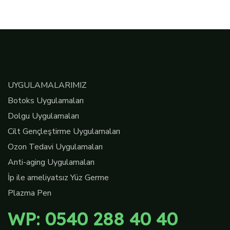
UYGULAMALARIMIZ
Botoks Uygulamaları
Dolgu Uygulamaları
Cilt Gençleştirme Uygulamaları
Ozon Tedavi Uygulamaları
Anti-aging Uygulamaları
İp ile ameliyatsız Yüz Germe
Plazma Pen
WP: 0540 288 40 40