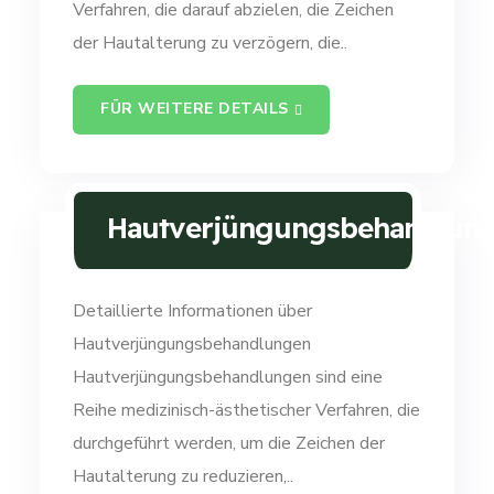
Verfahren, die darauf abzielen, die Zeichen
der Hautalterung zu verzögern, die..
FÜR WEITERE DETAILS
Hautverjüngungsbehandlun
Detaillierte Informationen über
Hautverjüngungsbehandlungen
Hautverjüngungsbehandlungen sind eine
Reihe medizinisch-ästhetischer Verfahren, die
durchgeführt werden, um die Zeichen der
Hautalterung zu reduzieren,..