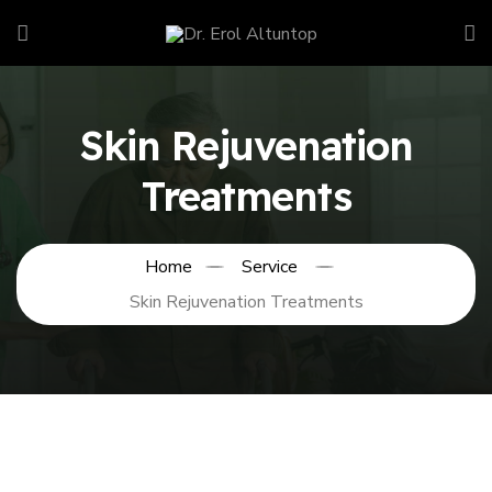
Skin Rejuvenation
Treatments
Home
Service
Skin Rejuvenation Treatments