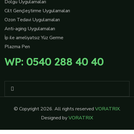
Dolgu Uygulamaları
Cilt Gençleştirme Uygulamaları
Ozon Tedavi Uygulamaları
Anti-aging Uygulamaları
İp ile ameliyatsız Yüz Germe
Plazma Pen
WP: 0540 288 40 40
© Copyright 2026. All rights reserved
VORATRIX
.
Designed by
VORATRIX