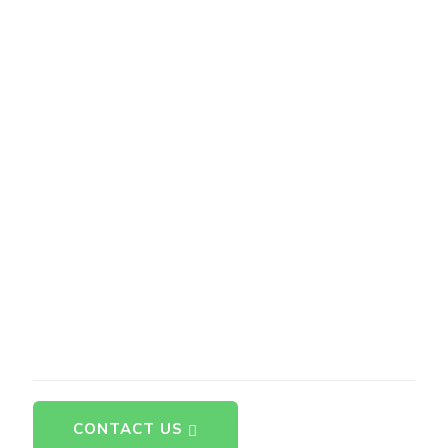
CONTACT US