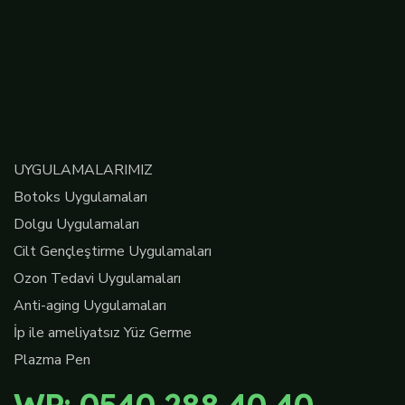
UYGULAMALARIMIZ
Botoks Uygulamaları
Dolgu Uygulamaları
Cilt Gençleştirme Uygulamaları
Ozon Tedavi Uygulamaları
Anti-aging Uygulamaları
İp ile ameliyatsız Yüz Germe
Plazma Pen