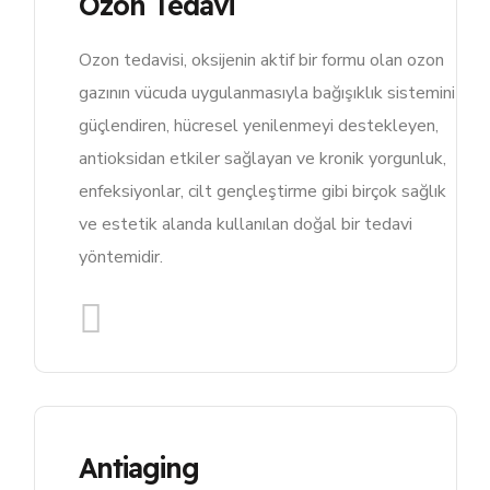
Ozon Tedavi
Ozon tedavisi, oksijenin aktif bir formu olan ozon
gazının vücuda uygulanmasıyla bağışıklık sistemini
güçlendiren, hücresel yenilenmeyi destekleyen,
antioksidan etkiler sağlayan ve kronik yorgunluk,
enfeksiyonlar, cilt gençleştirme gibi birçok sağlık
ve estetik alanda kullanılan doğal bir tedavi
yöntemidir.
Antiaging