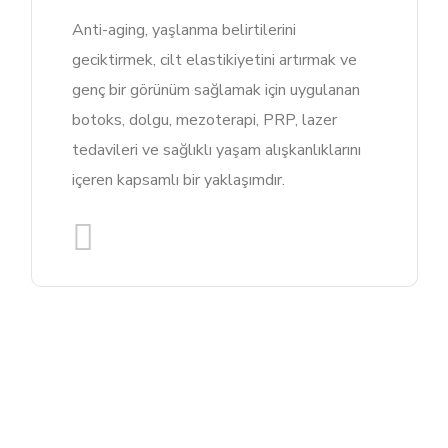
Anti-aging, yaşlanma belirtilerini
geciktirmek, cilt elastikiyetini artırmak ve
genç bir görünüm sağlamak için uygulanan
botoks, dolgu, mezoterapi, PRP, lazer
tedavileri ve sağlıklı yaşam alışkanlıklarını
içeren kapsamlı bir yaklaşımdır.