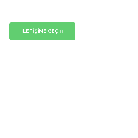
İLETIŞIME GEÇ