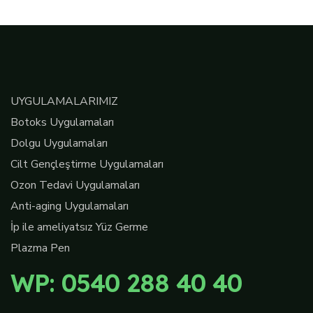
UYGULAMALARIMIZ
Botoks Uygulamaları
Dolgu Uygulamaları
Cilt Gençleştirme Uygulamaları
Ozon Tedavi Uygulamaları
Anti-aging Uygulamaları
İp ile ameliyatsız Yüz Germe
Plazma Pen
WP: 0540 288 40 40