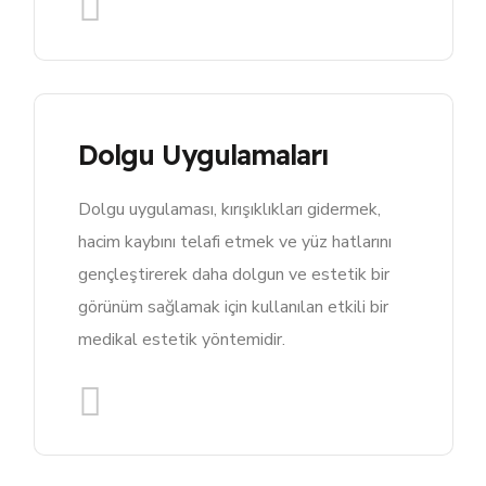
Dolgu Uygulamaları
Dolgu uygulaması, kırışıklıkları gidermek,
hacim kaybını telafi etmek ve yüz hatlarını
gençleştirerek daha dolgun ve estetik bir
görünüm sağlamak için kullanılan etkili bir
medikal estetik yöntemidir.