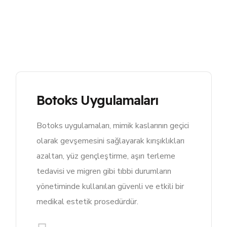
Botoks Uygulamaları
Botoks uygulamaları, mimik kaslarının geçici
olarak gevşemesini sağlayarak kırışıklıkları
azaltan, yüz gençleştirme, aşırı terleme
tedavisi ve migren gibi tıbbi durumların
yönetiminde kullanılan güvenli ve etkili bir
medikal estetik prosedürdür.