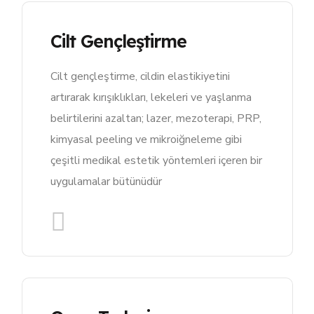
Cilt Gençleştirme
Cilt gençleştirme, cildin elastikiyetini
artırarak kırışıklıkları, lekeleri ve yaşlanma
belirtilerini azaltan; lazer, mezoterapi, PRP,
kimyasal peeling ve mikroiğneleme gibi
çeşitli medikal estetik yöntemleri içeren bir
uygulamalar bütünüdür