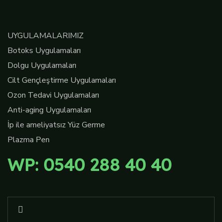
UYGULAMALARIMIZ
Botoks Uygulamaları
Dolgu Uygulamaları
Cilt Gençleştirme Uygulamaları
Ozon Tedavi Uygulamaları
Anti-aging Uygulamaları
İp ile ameliyatsız Yüz Germe
Plazma Pen
WP: 0540 288 40 40