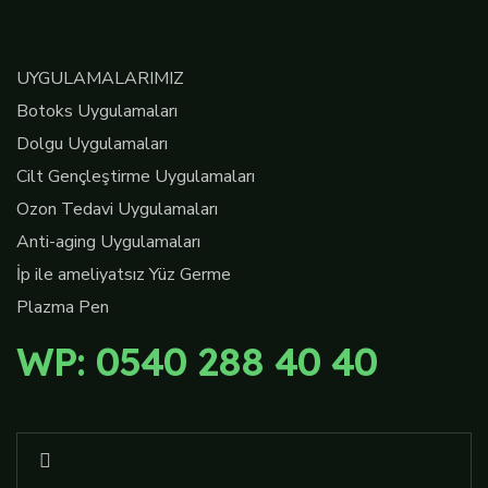
UYGULAMALARIMIZ
Botoks Uygulamaları
Dolgu Uygulamaları
Cilt Gençleştirme Uygulamaları
Ozon Tedavi Uygulamaları
Anti-aging Uygulamaları
İp ile ameliyatsız Yüz Germe
Plazma Pen
WP: 0540 288 40 40