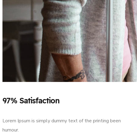
97% Satisfaction
Lorem Ipsum is simply dummy text of the printing been
humour.