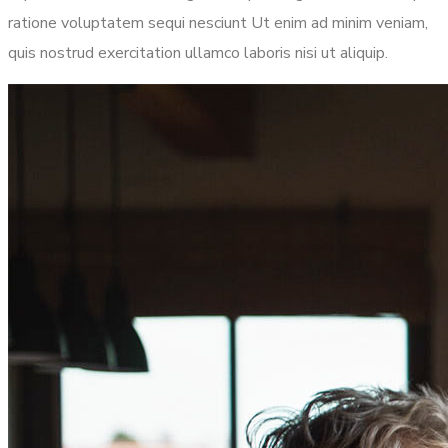
ratione voluptatem sequi nesciunt Ut enim ad minim veniam,
quis nostrud exercitation ullamco laboris nisi ut aliquip.