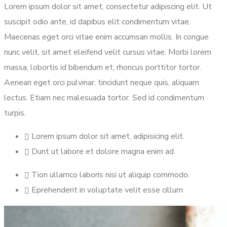
Lorem ipsum dolor sit amet, consectetur adipiscing elit. Ut
suscipit odio ante, id dapibus elit condimentum vitae.
Maecenas eget orci vitae enim accumsan mollis. In congue
nunc velit, sit amet eleifend velit cursus vitae. Morbi lorem
massa, lobortis id bibendum et, rhoncus porttitor tortor.
Aenean eget orci pulvinar, tincidunt neque quis, aliquam
lectus. Etiam nec malesuada tortor. Sed id condimentum
turpis.
Lorem ipsum dolor sit amet, adipisicing elit.
Dunt ut labore et dolore magna enim ad.
Tion ullamco laboris nisi ut aliquip commodo.
Eprehenderit in voluptate velit esse cillum