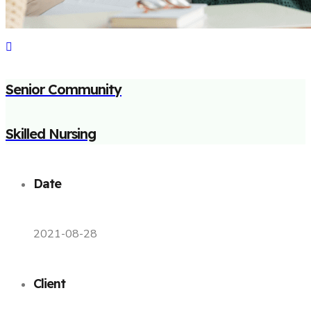
Senior Community
Skilled Nursing
Date
2021-08-28
Client