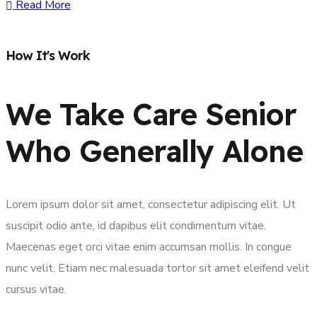
Read More
How It's Work
We Take Care Senior
Who Generally Alone
Lorem ipsum dolor sit amet, consectetur adipiscing elit. Ut
suscipit odio ante, id dapibus elit condimentum vitae.
Maecenas eget orci vitae enim accumsan mollis. In congue
nunc velit, Etiam nec malesuada tortor sit amet eleifend velit
cursus vitae.