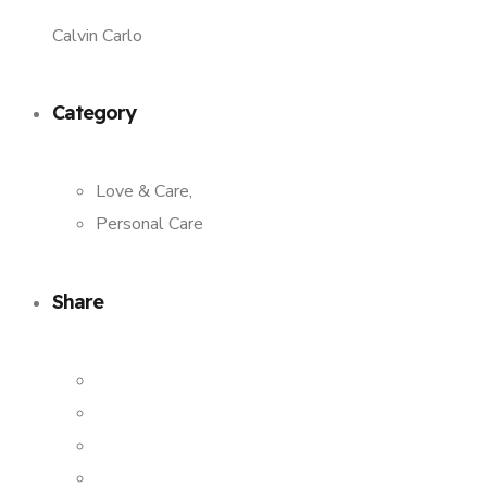
Calvin Carlo
Category
Love & Care,
Personal Care
Share