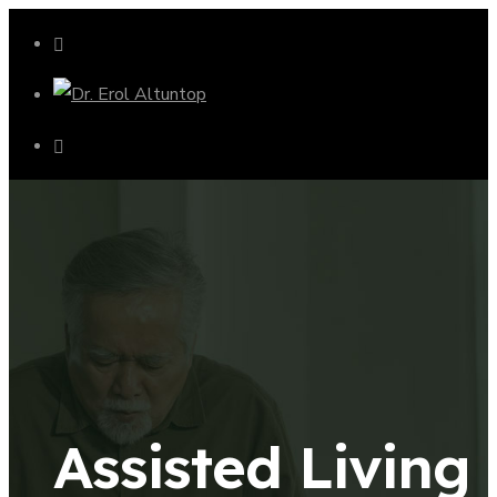
Assisted Living