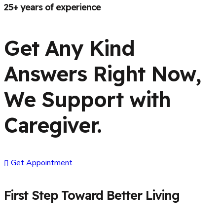
25+ years of experience
Get Any Kind
Answers Right Now,
We Support with
Caregiver.
Get Appointment
First Step Toward Better Living